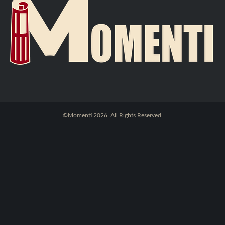
©Momenti 2026. All Rights Reserved.