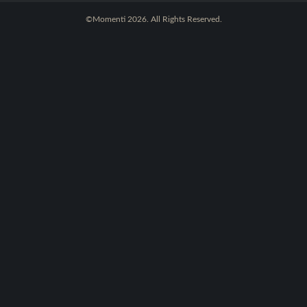
©Momenti 2026. All Rights Reserved.