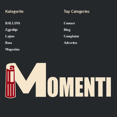
Kategorite
Top Categories
BALLINA
Contact
Zgjedhje
Blog
Lajme
Complaint
Bota
Advertise
Magazina