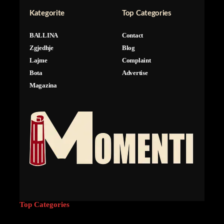
Kategorite
Top Categories
BALLINA
Contact
Zgjedhje
Blog
Lajme
Complaint
Bota
Advertise
Magazina
Top Categories