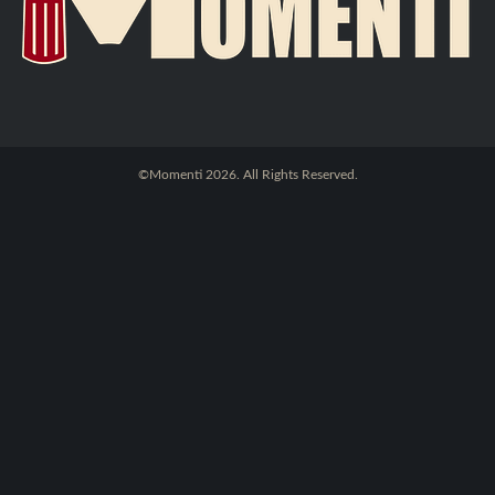
©Momenti 2026. All Rights Reserved.