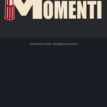
©Momenti 2026. All Rights Reserved.