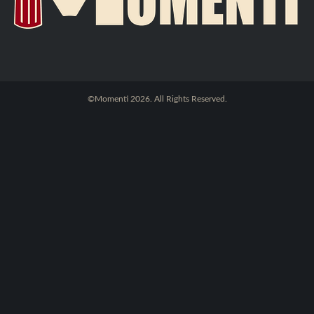
©Momenti 2026. All Rights Reserved.