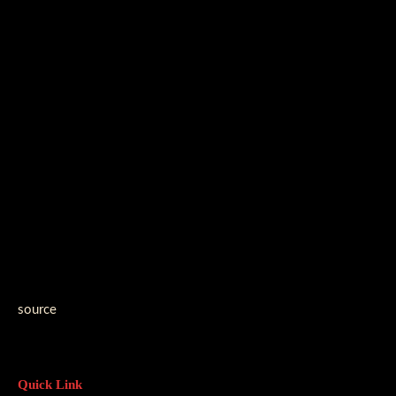
source
Quick Link