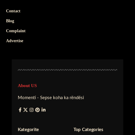
Contact
Blog
Complaint
Advertise
About US
Momenti - Sepse koha ka rëndësi
Kategorite
Top Categories