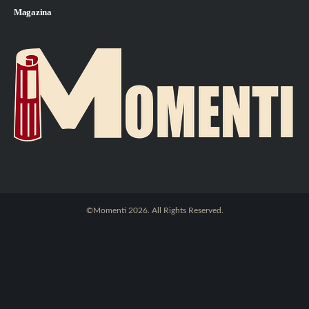
Magazina
©Momenti 2026. All Rights Reserved.