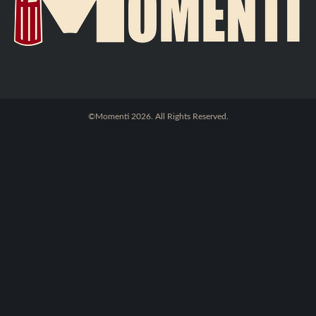
©Momenti 2026. All Rights Reserved.