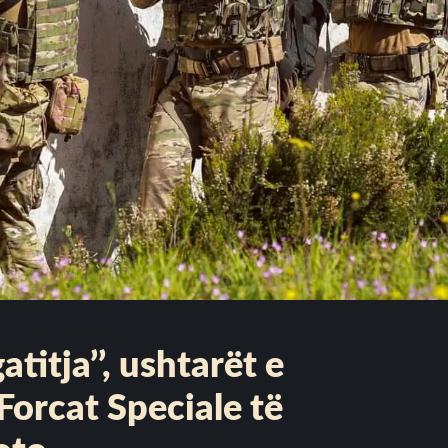
atitja’’, ushtarët e
Forcat Speciale të