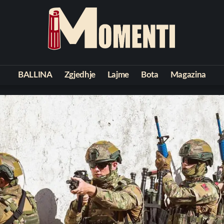
BALLINA
Zgjedhje
Lajme
Bota
Magazina