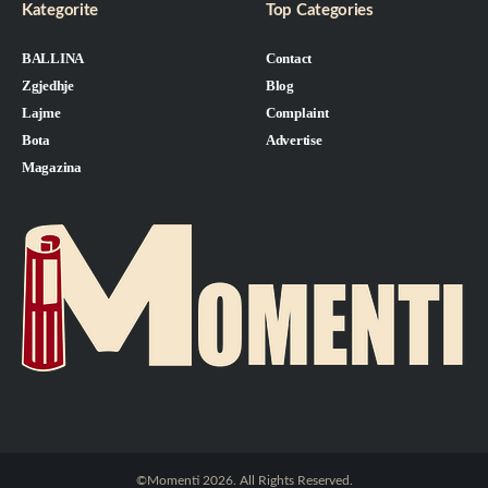
Kategorite
Top Categories
BALLINA
Contact
Zgjedhje
Blog
Lajme
Complaint
Bota
Advertise
Magazina
©Momenti 2026. All Rights Reserved.