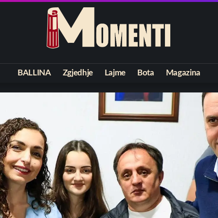
BALLINA
Zgjedhje
Lajme
Bota
Magazina