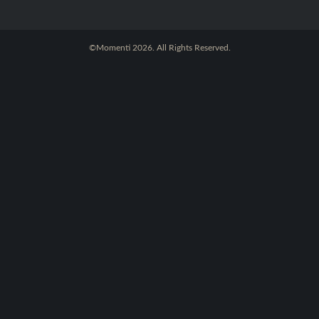
©Momenti 2026. All Rights Reserved.