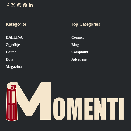
Kategorite
Top Categories
BALLINA
Contact
Zgjedhje
Blog
Lajme
Complaint
Bota
Advertise
Magazina