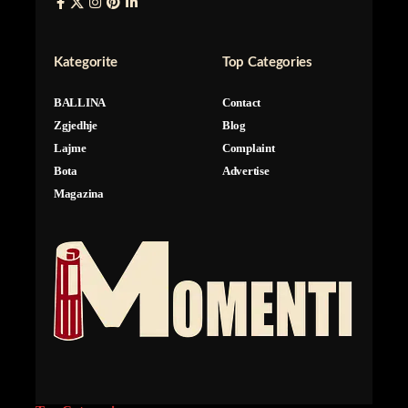
Kategorite
Top Categories
BALLINA
Contact
Zgjedhje
Blog
Lajme
Complaint
Bota
Advertise
Magazina