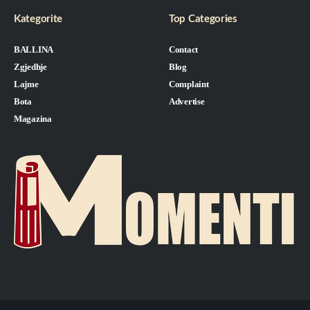
Kategorite
Top Categories
BALLINA
Contact
Zgjedhje
Blog
Lajme
Complaint
Bota
Advertise
Magazina