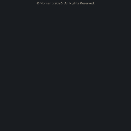
©Momenti 2026. All Rights Reserved.