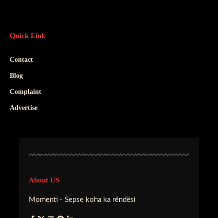
Quick Link
Contact
Blog
Complaint
Advertise
About US
Momenti - Sepse koha ka rëndësi