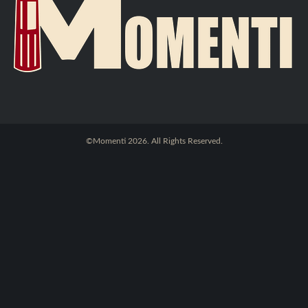
©Momenti 2026. All Rights Reserved.