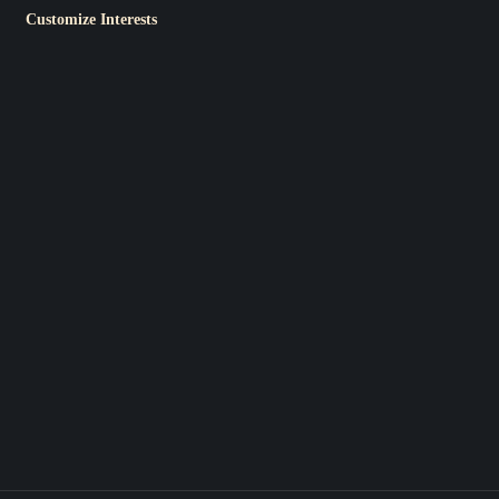
Customize Interests