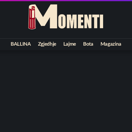
BALLINA
Zgjedhje
Lajme
Bota
Magazina