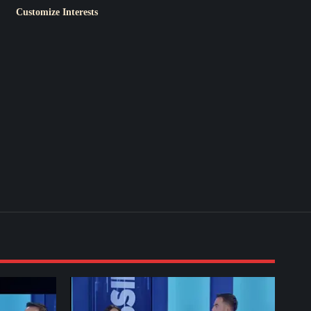
Customize Interests