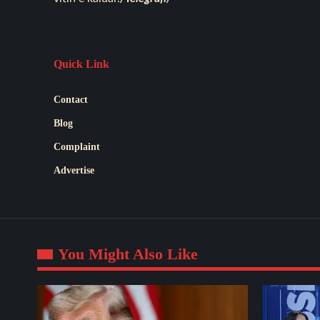
Quick Link
Contact
Blog
Complaint
Advertise
You Might Also Like