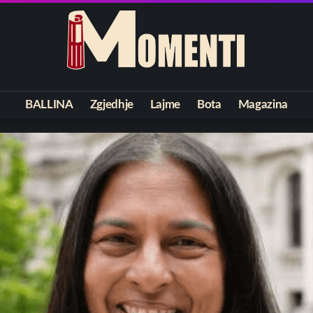
BALLINA
Zgjedhje
Lajme
Bota
Magazina