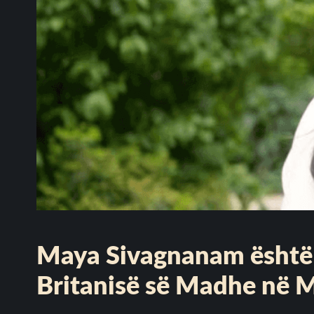
Maya Sivagnanam është 
Britanisë së Madhe në 