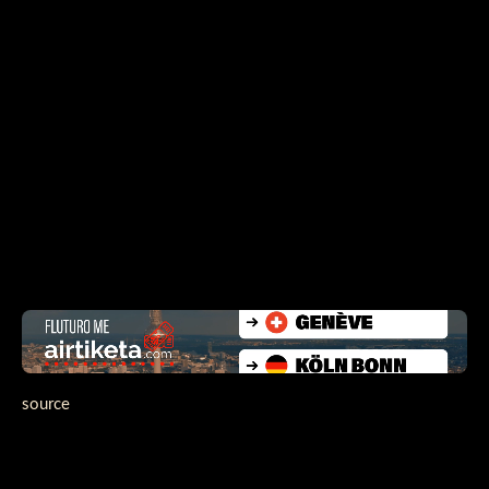
source