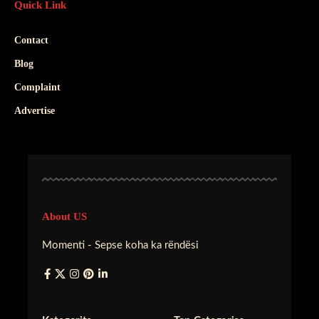
Quick Link
Contact
Blog
Complaint
Advertise
About US
Momenti - Sepse koha ka rëndësi