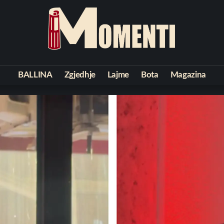
BALLINA
Zgjedhje
Lajme
Bota
Magazina