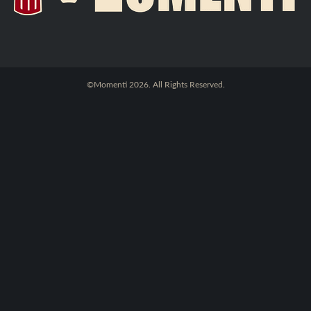
©Momenti 2026. All Rights Reserved.