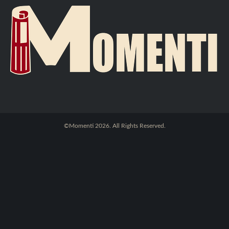
©Momenti 2026. All Rights Reserved.