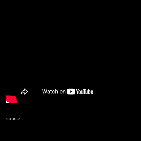
source