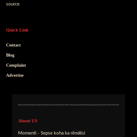
source
Quick Link
Contact
Blog
Complaint
Advertise
About US
Momenti - Sepse koha ka rëndësi