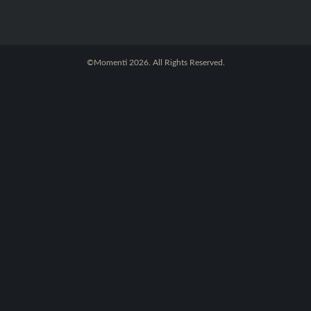
©Momenti 2026. All Rights Reserved.