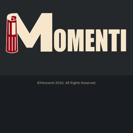
©Momenti 2026. All Rights Reserved.