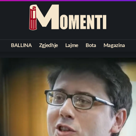
BALLINA
Zgjedhje
Lajme
Bota
Magazina