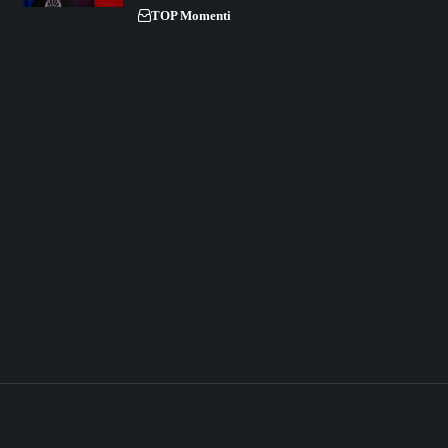
TOP Momenti