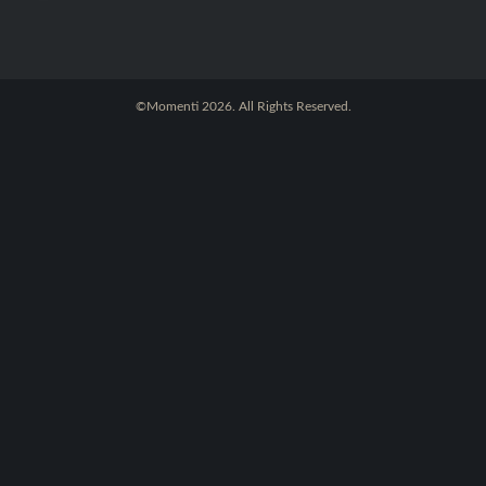
©Momenti 2026. All Rights Reserved.