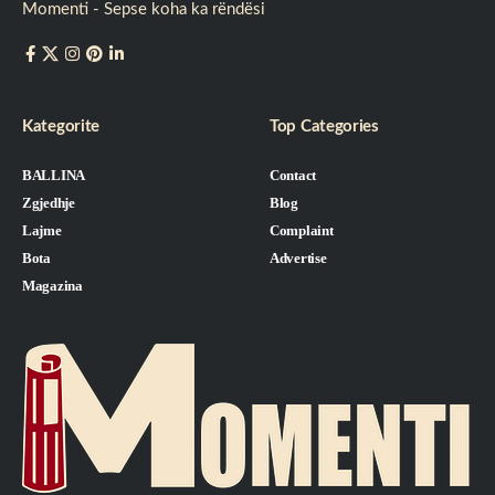
Momenti - Sepse koha ka rëndësi
Kategorite
Top Categories
BALLINA
Contact
Zgjedhje
Blog
Lajme
Complaint
Bota
Advertise
Magazina