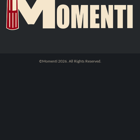
©Momenti 2026. All Rights Reserved.