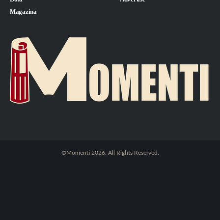
Magazina
©Momenti 2026. All Rights Reserved.