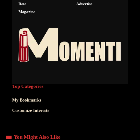
Bota
Advertise
Magazina
Top Categories
My Bookmarks
Customize Interests
You Might Also Like