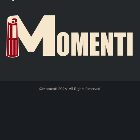
©Momenti 2026. All Rights Reserved.