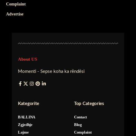
Complaint
Advertise
About US
Momenti - Sepse koha ka rëndësi
Kategorite
Top Categories
BALLINA
Contact
Zgjedhje
Blog
Lajme
Complaint