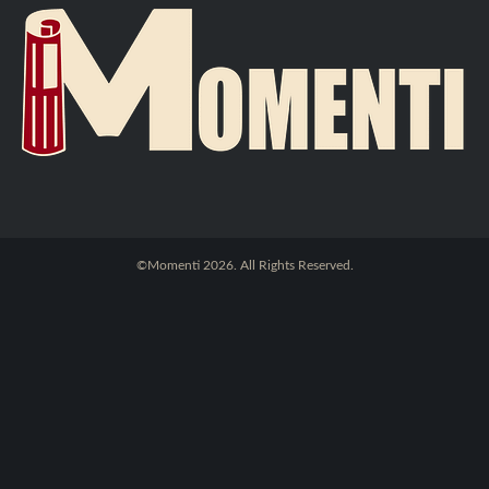
©Momenti 2026. All Rights Reserved.