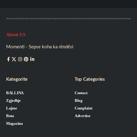
About US
Momenti - Sepse koha ka rëndësi
Kategorite
Top Categories
BALLINA
Contact
Zgjedhje
Blog
Lajme
Complaint
Bota
Advertise
Magazina