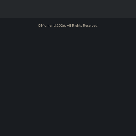
©Momenti 2026. All Rights Reserved.