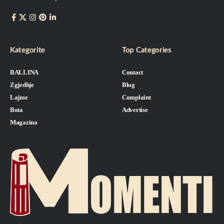
Kategorite
Top Categories
BALLINA
Contact
Zgjedhje
Blog
Lajme
Complaint
Bota
Advertise
Magazina