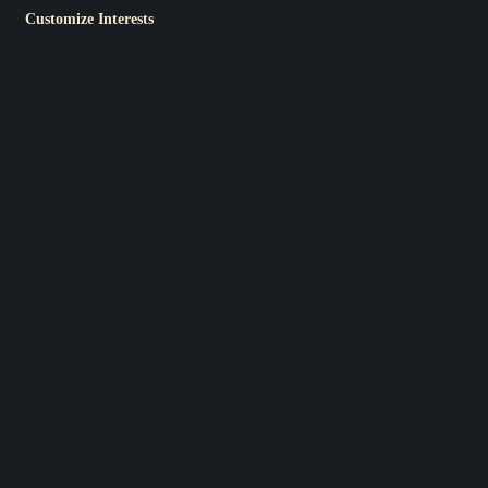
Customize Interests