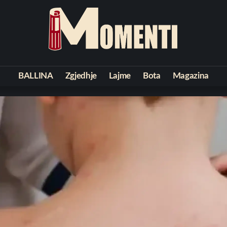
BALLINA
Zgjedhje
Lajme
Bota
Magazina