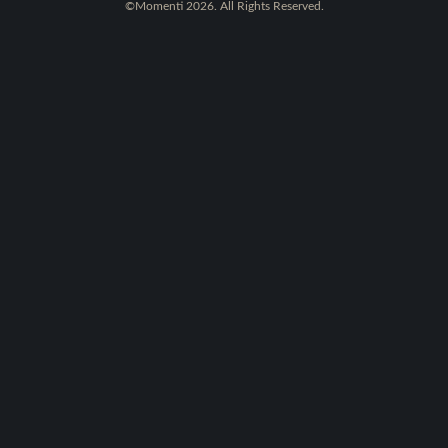
©Momenti 2026. All Rights Reserved.