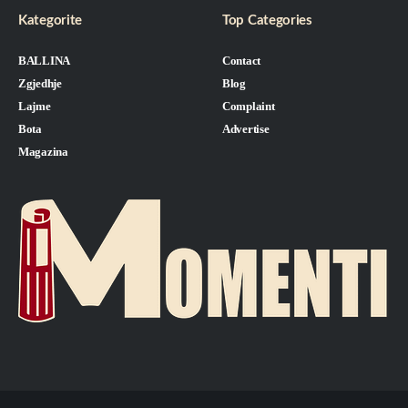
Kategorite
Top Categories
BALLINA
Contact
Zgjedhje
Blog
Lajme
Complaint
Bota
Advertise
Magazina