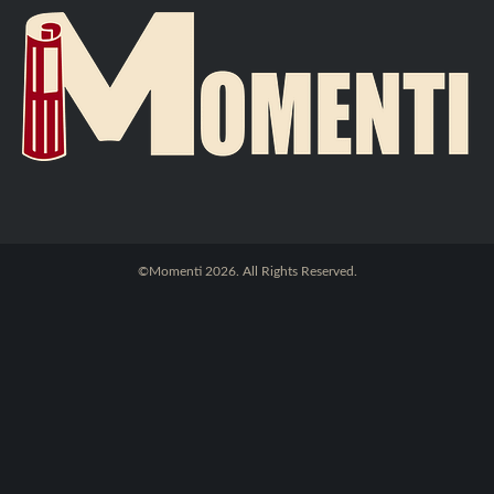
©Momenti 2026. All Rights Reserved.