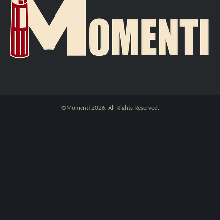
©Momenti 2026. All Rights Reserved.