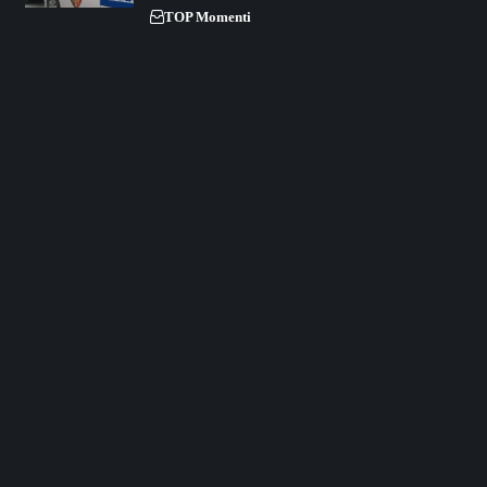
TOP Momenti