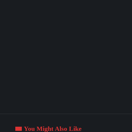
You Might Also Like