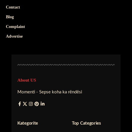
Contact
Blog
Complaint
Advertise
About US
Momenti - Sepse koha ka rëndësi
Kategorite
Top Categories