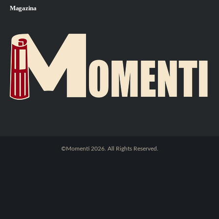
Magazina
©Momenti 2026. All Rights Reserved.