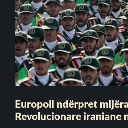
Europoli ndërpret mijëra
Revolucionare iraniane 