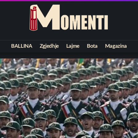
BALLINA
Zgjedhje
Lajme
Bota
Magazina