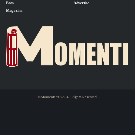
Bota
Advertise
Magazina
©Momenti 2026. All Rights Reserved.