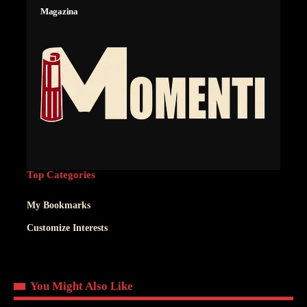
Magazina
Top Categories
My Bookmarks
Customize Interests
You Might Also Like