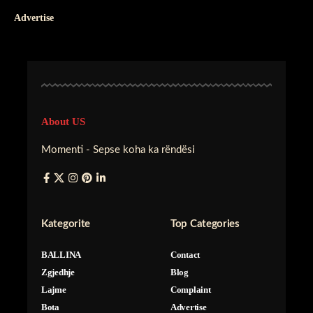
Advertise
About US
Momenti - Sepse koha ka rëndësi
Kategorite
Top Categories
BALLINA
Contact
Zgjedhje
Blog
Lajme
Complaint
Bota
Advertise