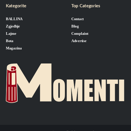
Kategorite
Top Categories
BALLINA
Contact
Zgjedhje
Blog
Lajme
Complaint
Bota
Advertise
Magazina