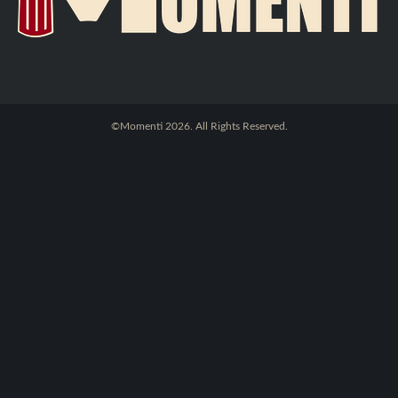
©Momenti 2026. All Rights Reserved.