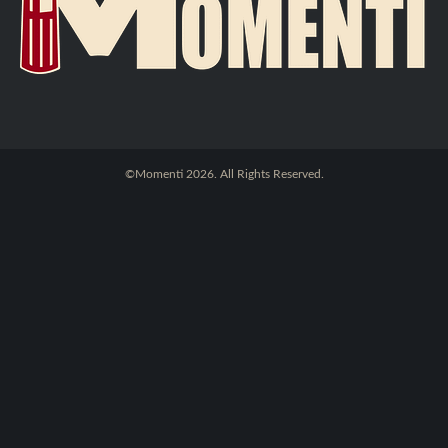
©Momenti 2026. All Rights Reserved.