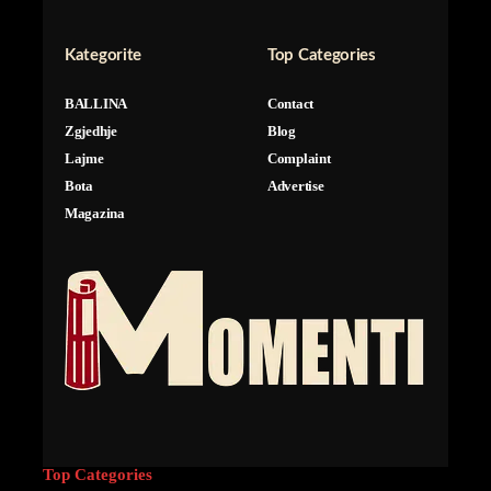
Kategorite
Top Categories
BALLINA
Contact
Zgjedhje
Blog
Lajme
Complaint
Bota
Advertise
Magazina
Top Categories