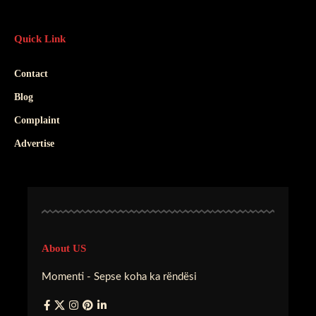
Quick Link
Contact
Blog
Complaint
Advertise
About US
Momenti - Sepse koha ka rëndësi