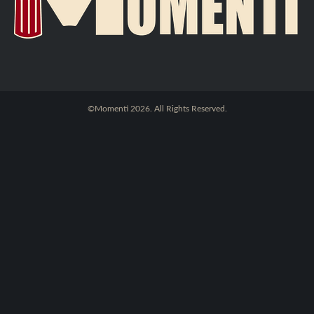
©Momenti 2026. All Rights Reserved.