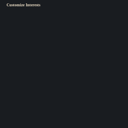
Customize Interests