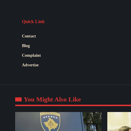
Quick Link
Contact
Blog
Complaint
Advertise
You Might Also Like