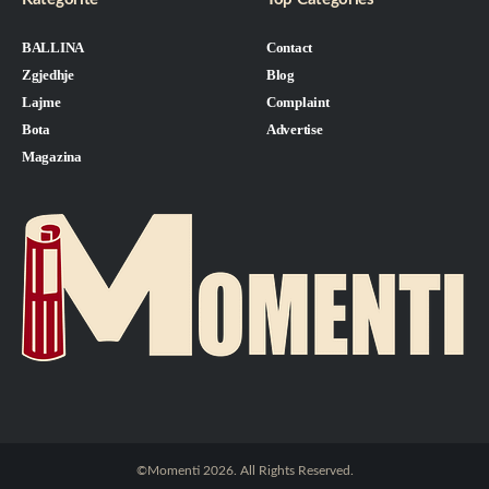
BALLINA
Contact
Zgjedhje
Blog
Lajme
Complaint
Bota
Advertise
Magazina
©Momenti 2026. All Rights Reserved.