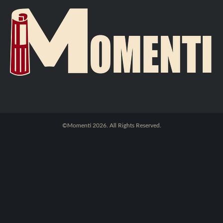
©Momenti 2026. All Rights Reserved.