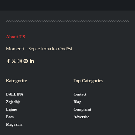
About US
Momenti - Sepse koha ka rëndësi
Kategorite
Top Categories
BALLINA
Contact
Zgjedhje
Blog
Lajme
Complaint
Bota
Advertise
Magazina