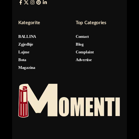
Kategorite
Top Categories
BALLINA
Contact
Zgjedhje
Blog
Lajme
Complaint
Bota
Advertise
Magazina