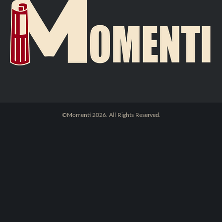
©Momenti 2026. All Rights Reserved.