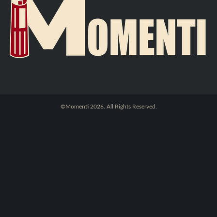
©Momenti 2026. All Rights Reserved.