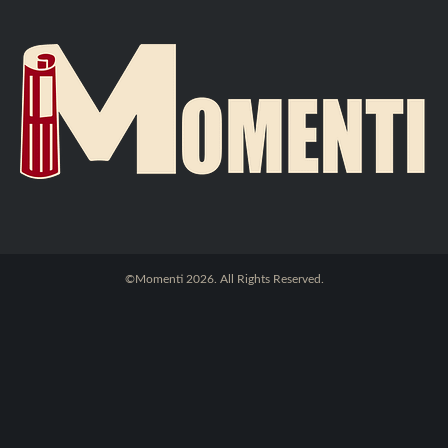
©Momenti 2026. All Rights Reserved.