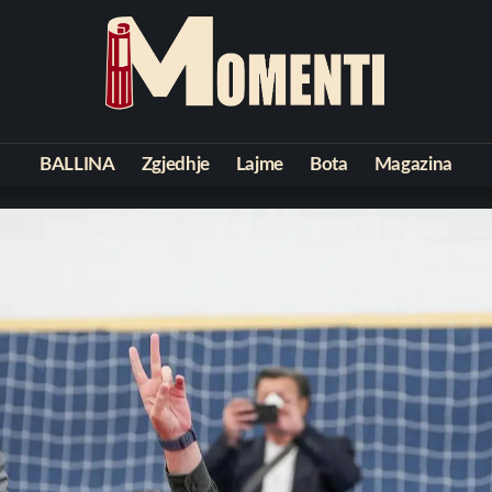
BALLINA
Zgjedhje
Lajme
Bota
Magazina