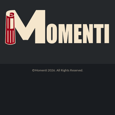
©Momenti 2026. All Rights Reserved.