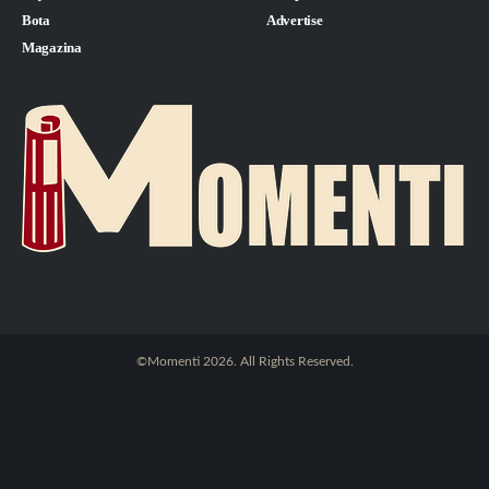
Bota
Advertise
Magazina
©Momenti 2026. All Rights Reserved.